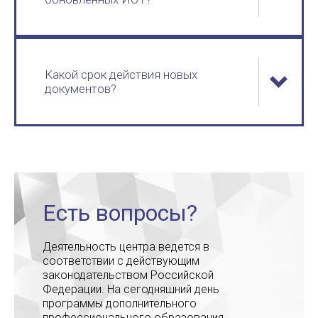
Какой срок действия новых
документов?
Есть вопросы?
Деятельность центра ведется в
соответствии с действующим
законодательством Российской
Федерации. На сегодняшний день
программы дополнительного
профессионального образования