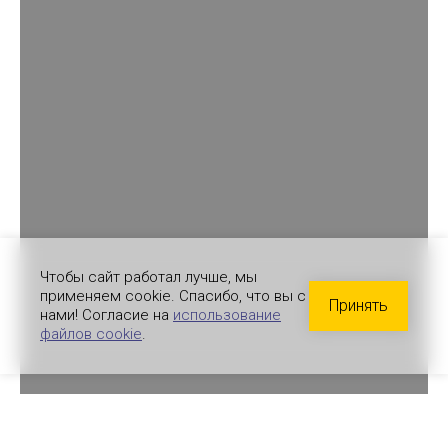
Чтобы сайт работал лучше, мы
применяем cookie. Спасибо, что вы с
Принять
нами! Согласие на
использование
файлов cookie
.