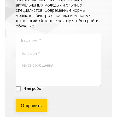
актуальны для молодых и опытных
специалистов. Современные нормы
меняются быстро с появлением новых
технологий. Оставьте заявку чтобы пройти
обучение.
Я не робот
Отправить