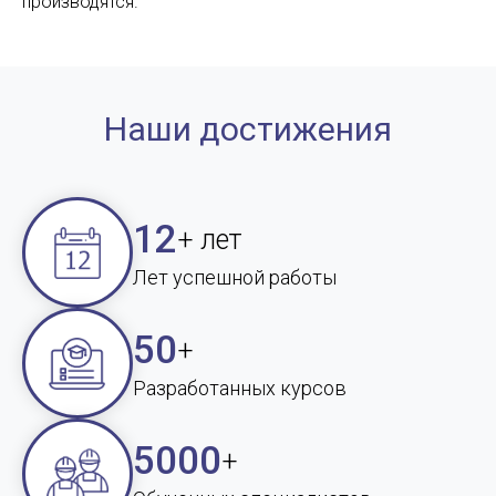
производятся.
Наши достижения
12
+ лет
Лет успешной работы
50
+
Разработанных курсов
5000
+