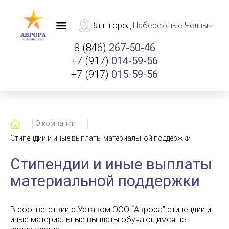
Ваш город:
Набережные Челны
8 (846)
267-50-46
+7 (917)
014-59-56
+7 (917)
015-59-56
Главная
О компании
Стипендии и иные выплаты материальной поддержки
Стипендии и иные выплаты
материальной поддержки
В соответствии с Уставом ООО “Аврора” стипендии и
иные материальные выплаты обучающимся не