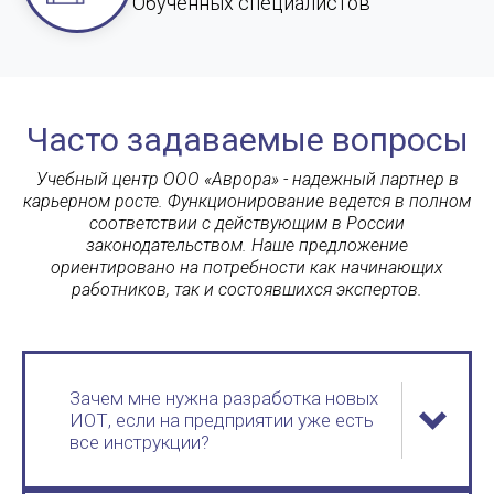
Обученных специалистов
Часто задаваемые вопросы
Учебный центр ООО «Аврора» - надежный партнер в
карьерном росте. Функционирование ведется в полном
соответствии с действующим в России
законодательством. Наше предложение
ориентировано на потребности как начинающих
работников, так и состоявшихся экспертов.
Зачем мне нужна разработка новых
ИОТ, если на предприятии уже есть
все инструкции?