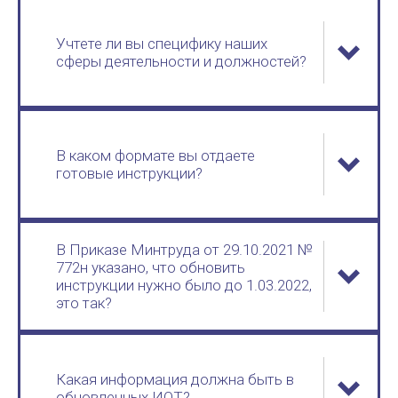
Учтете ли вы специфику наших
сферы деятельности и должностей?
В каком формате вы отдаете
готовые инструкции?
В Приказе Минтруда от 29.10.2021 №
772н указано, что обновить
инструкции нужно было до 1.03.2022,
это так?
Какая информация должна быть в
обновленных ИОТ?